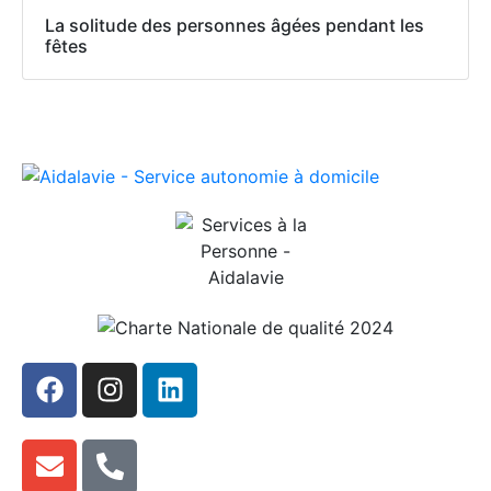
La solitude des personnes âgées pendant les
fêtes