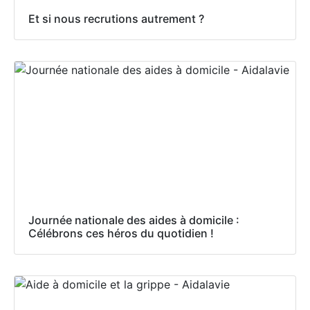
Et si nous recrutions autrement ?
Journée nationale des aides à domicile :
Célébrons ces héros du quotidien !