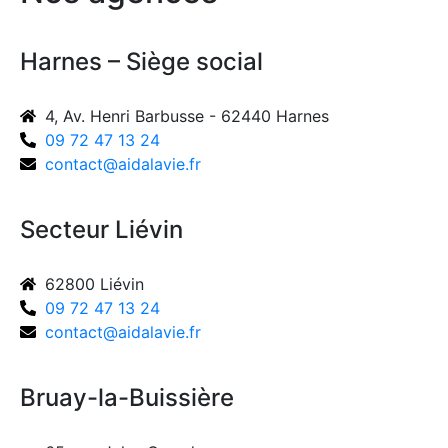
Harnes – Siège social
4, Av. Henri Barbusse - 62440 Harnes
09 72 47 13 24
contact@aidalavie.fr
Secteur Liévin
62800 Liévin
09 72 47 13 24
contact@aidalavie.fr
Bruay-la-Buissière