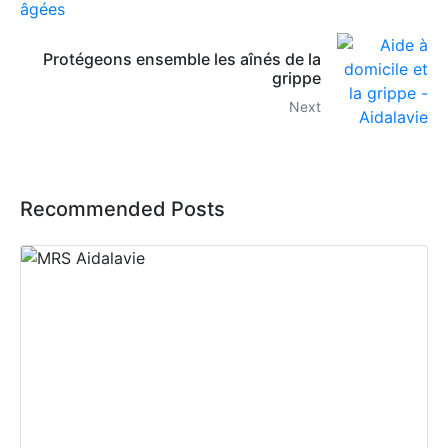
Protégeons ensemble les aînés de la
grippe
Next
Recommended Posts