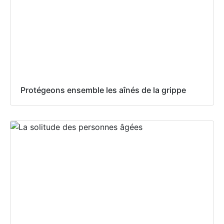
Protégeons ensemble les aînés de la grippe