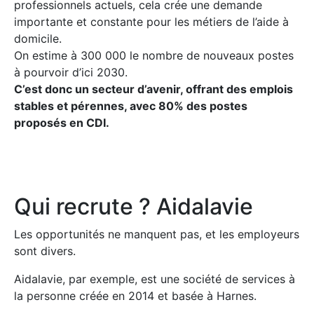
professionnels actuels, cela crée une demande
importante et constante pour les métiers de l’aide à
domicile.
On estime à 300 000 le nombre de nouveaux postes
à pourvoir d’ici 2030.
C’est donc un secteur d’avenir, offrant des emplois
stables et pérennes, avec 80% des postes
proposés en CDI.
Qui recrute ? Aidalavie
Les opportunités ne manquent pas, et les employeurs
sont divers.
Aidalavie, par exemple, est une société de services à
la personne créée en 2014 et basée à Harnes.