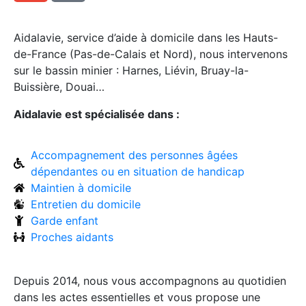
Aidalavie, service d’aide à domicile dans les Hauts-
de-France (Pas-de-Calais et Nord), nous intervenons
sur le bassin minier : Harnes, Liévin, Bruay-la-
Buissière, Douai…
Aidalavie est spécialisée dans :
Accompagnement des personnes âgées
dépendantes ou en situation de handicap
Maintien à domicile
Entretien du domicile
Garde enfant
Proches aidants
Depuis 2014, nous vous accompagnons au quotidien
dans les actes essentielles et vous propose une