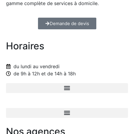
gamme complète de services à domicile.
Demande de devis
Horaires
du lundi au vendredi
de 9h à 12h et de 14h à 18h
Nos agences