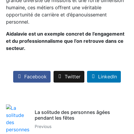
grande diversité de missions et une forte dimension
humaine, ces métiers offrent une véritable
opportunité de carrière et d’épanouissement
personnel.
Aidalavie est un exemple concret de l’engagement
et du professionnalisme que l’on retrouve dans ce
secteur.
Facebook
Twitter
LinkedIn
La solitude des personnes âgées
pendant les fêtes
Previous