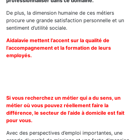
professionnaliser dans ce domaine.
De plus, la dimension humaine de ces métiers
procure une grande satisfaction personnelle et un
sentiment d’utilité sociale.
Aidalavie mettent l’accent sur la qualité de
l’accompagnement et la formation de leurs
employés.
Si vous recherchez un métier qui a du sens, un
métier où vous pouvez réellement faire la
différence, le secteur de l’aide à domicile est fait
pour vous.
Avec des perspectives d’emploi importantes, une