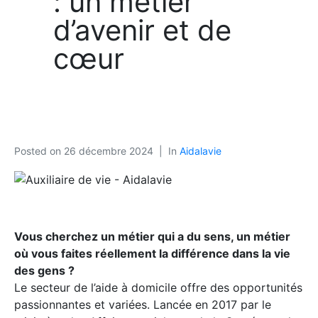
: un métier
d’avenir et de
cœur
Posted on
26 décembre 2024
In
Aidalavie
Vous cherchez un métier qui a du sens, un métier
où vous faites réellement la différence dans la vie
des gens ?
Le secteur de l’aide à domicile offre des opportunités
passionnantes et variées. Lancée en 2017 par le