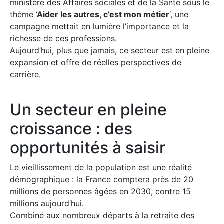
ministère des Affaires sociales et de la Santé sous le
thème
‘Aider les autres, c’est mon métier
‘, une
campagne mettait en lumière l’importance et la
richesse de ces professions.
Aujourd’hui, plus que jamais, ce secteur est en pleine
expansion et offre de réelles perspectives de
carrière.
Un secteur en pleine
croissance : des
opportunités à saisir
Le vieillissement de la population est une réalité
démographique : la France comptera près de 20
millions de personnes âgées en 2030, contre 15
millions aujourd’hui.
Combiné aux nombreux départs à la retraite des