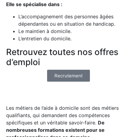
Elle se spécialise dans :
L’accompagnement des personnes âgées
dépendantes ou en situation de handicap.
Le maintien à domicile.
L’entretien du domicile.
Retrouvez toutes nos offres
d’emploi
Recrutement
Les métiers de l’aide à domicile sont des métiers
qualifiants, qui demandent des compétences
spécifiques et un véritable savoir-faire.
De
nombreuses formations existent pour se