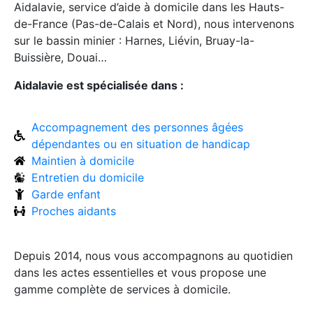
Aidalavie, service d’aide à domicile dans les Hauts-
de-France (Pas-de-Calais et Nord), nous intervenons
sur le bassin minier : Harnes, Liévin, Bruay-la-
Buissière, Douai…
Aidalavie est spécialisée dans :
Accompagnement des personnes âgées
dépendantes ou en situation de handicap
Maintien à domicile
Entretien du domicile
Garde enfant
Proches aidants
Depuis 2014, nous vous accompagnons au quotidien
dans les actes essentielles et vous propose une
gamme complète de services à domicile.