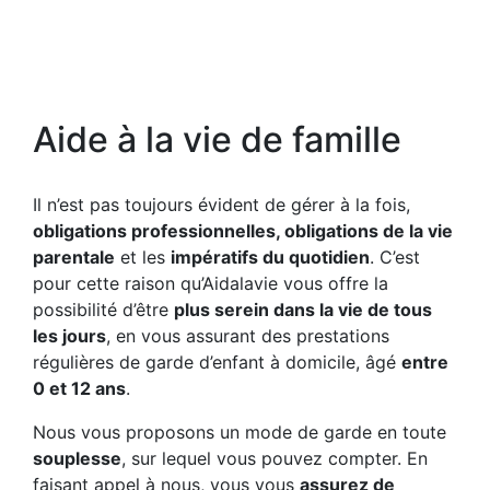
Aide à la vie de famille
Il n’est pas toujours évident de gérer à la fois,
obligations professionnelles, obligations de la vie
parentale
et les
impératifs du quotidien
. C’est
pour cette raison qu’Aidalavie vous offre la
possibilité d’être
plus serein dans la vie de tous
les jours
, en vous assurant des prestations
régulières de garde d’enfant à domicile, âgé
entre
0 et 12 ans
.
Nous vous proposons un mode de garde en toute
souplesse
, sur lequel vous pouvez compter. En
faisant appel à nous, vous vous
assurez de