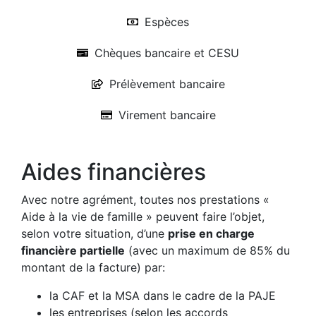
Espèces
Chèques bancaire et CESU
Prélèvement bancaire
Virement bancaire
Aides financières
Avec notre agrément, toutes nos prestations «
Aide à la vie de famille » peuvent faire l’objet,
selon votre situation, d’une
prise en charge
financière partielle
(avec un maximum de 85% du
montant de la facture) par:
la CAF et la MSA dans le cadre de la PAJE
les entreprises (selon les accords