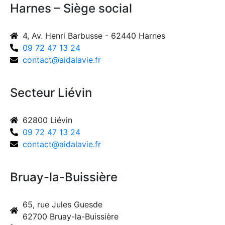
Harnes – Siège social
4, Av. Henri Barbusse - 62440 Harnes
09 72 47 13 24
contact@aidalavie.fr
Secteur Liévin
62800 Liévin
09 72 47 13 24
contact@aidalavie.fr
Bruay-la-Buissière
65, rue Jules Guesde
62700 Bruay-la-Buissière