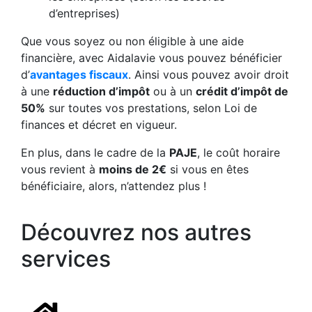
d’entreprises)
Que vous soyez ou non éligible à une aide
financière, avec Aidalavie vous pouvez bénéficier
d’
avantages fiscaux
. Ainsi vous pouvez avoir droit
à une
réduction d’impôt
ou à un
crédit d’impôt de
50%
sur toutes vos prestations, selon Loi de
finances et décret en vigueur.
En plus, dans le cadre de la
PAJE
, le coût horaire
vous revient à
moins de 2€
si vous en êtes
bénéficiaire, alors, n’attendez plus !
Découvrez nos autres
services