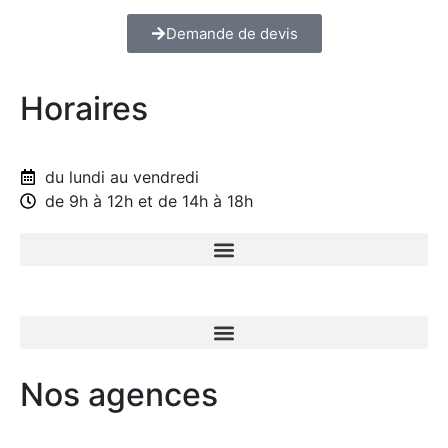
Demande de devis
Horaires
du lundi au vendredi
de 9h à 12h et de 14h à 18h
Nos agences