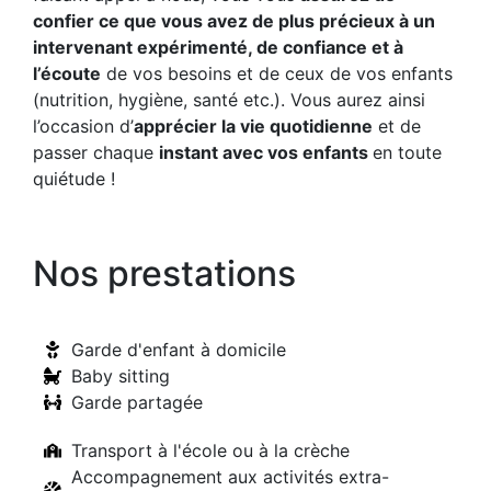
confier ce que vous avez de plus précieux à un
intervenant expérimenté, de confiance et à
l’écoute
de vos besoins et de ceux de vos enfants
(nutrition, hygiène, santé etc.). Vous aurez ainsi
l’occasion d’
apprécier la vie quotidienne
et de
passer chaque
instant avec vos enfants
en toute
quiétude !
Nos prestations
Garde d'enfant à domicile
Baby sitting
Garde partagée
Transport à l'école ou à la crèche
Accompagnement aux activités extra-