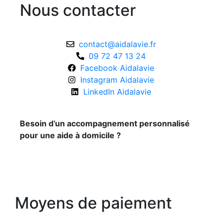
Nous contacter
contact@aidalavie.fr
09 72 47 13 24
Facebook Aidalavie
Instagram Aidalavie
LinkedIn Aidalavie
Besoin d’un accompagnement personnalisé
pour une aide à domicile ?
Moyens de paiement