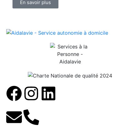
En savoir plus