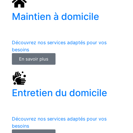
Maintien à domicile
Vous avez besoin d’aide
pour les gestes du quotidien ?
Découvrez nos services adaptés pour vos
besoins
En savoir plus
Entretien du domicile
Vous avez besoin d’aide
pour l’entretien de votre habitation ?
Découvrez nos services adaptés pour vos
besoins