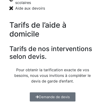
scolaires
Aide aux devoirs
Tarifs de l’aide à
domicile
Tarifs de nos interventions
selon devis.
Pour obtenir la tarification exacte de vos
besoins, nous vous invitions à compléter le
devis de garde d’enfant.
Demande de devis