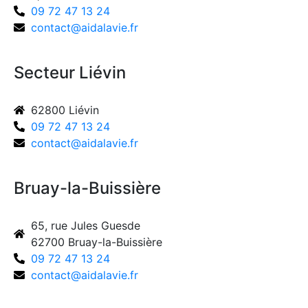
09 72 47 13 24
contact@aidalavie.fr
Secteur Liévin
62800 Liévin
09 72 47 13 24
contact@aidalavie.fr
Bruay-la-Buissière
65, rue Jules Guesde
62700 Bruay-la-Buissière
09 72 47 13 24
contact@aidalavie.fr