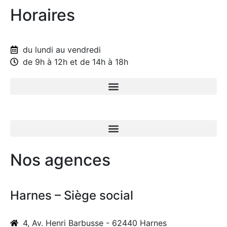
Horaires
du lundi au vendredi
de 9h à 12h et de 14h à 18h
Nos agences
Harnes – Siège social
4, Av. Henri Barbusse - 62440 Harnes