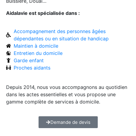
Buissière, Douai…
Aidalavie est spécialisée dans :
Accompagnement des personnes âgées
dépendantes ou en situation de handicap
Maintien à domicile
Entretien du domicile
Garde enfant
Proches aidants
Depuis 2014, nous vous accompagnons au quotidien
dans les actes essentielles et vous propose une
gamme complète de services à domicile.
Demande de devis