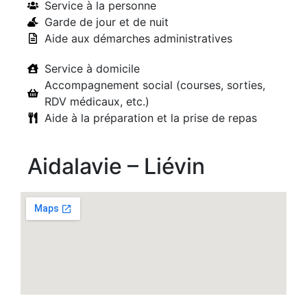
Service à la personne
Garde de jour et de nuit
Aide aux démarches administratives
Service à domicile
Accompagnement social (courses, sorties,
RDV médicaux, etc.)
Aide à la préparation et la prise de repas
Aidalavie – Liévin