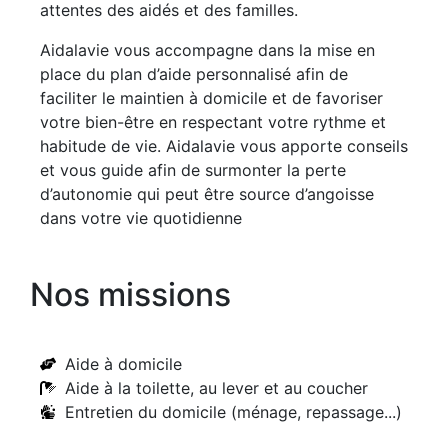
attentes des aidés et des familles.
Aidalavie vous accompagne dans la mise en
place du plan d’aide personnalisé afin de
faciliter le maintien à domicile et de favoriser
votre bien-être en respectant votre rythme et
habitude de vie. Aidalavie vous apporte conseils
et vous guide afin de surmonter la perte
d’autonomie qui peut être source d’angoisse
dans votre vie quotidienne
Nos missions
Aide à domicile
Aide à la toilette, au lever et au coucher
Entretien du domicile (ménage, repassage...)