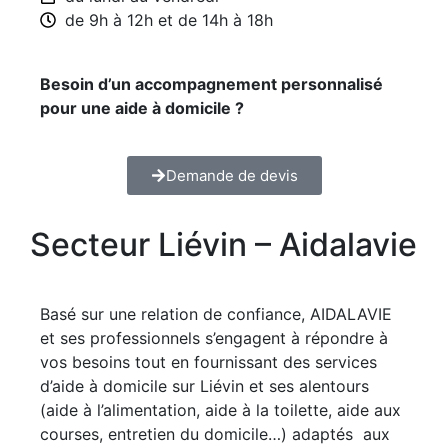
de 9h à 12h et de 14h à 18h
Besoin d’un accompagnement personnalisé
pour une aide à domicile ?
Demande de devis
Secteur Liévin – Aidalavie
Basé sur une relation de confiance, AIDALAVIE
et ses professionnels s’engagent à répondre à
vos besoins tout en fournissant des services
d’aide à domicile sur Liévin et ses alentours
(aide à l’alimentation, aide à la toilette, aide aux
courses, entretien du domicile…) adaptés aux