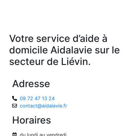
Votre service d’aide à
domicile Aidalavie sur le
secteur de Liévin.
Adresse
09 72 47 13 24
contact@aidalavie.fr
Horaires
du lundi au vendredi