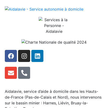
Aidalavie, service d’aide à domicile dans les Hauts-
de-France (Pas-de-Calais et Nord), nous intervenons
sur le bassin minier : Harnes, Liévin, Bruay-la-