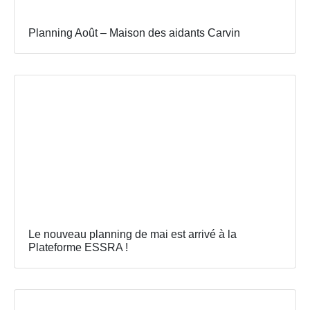
Planning Août – Maison des aidants Carvin
Le nouveau planning de mai est arrivé à la
Plateforme ESSRA !