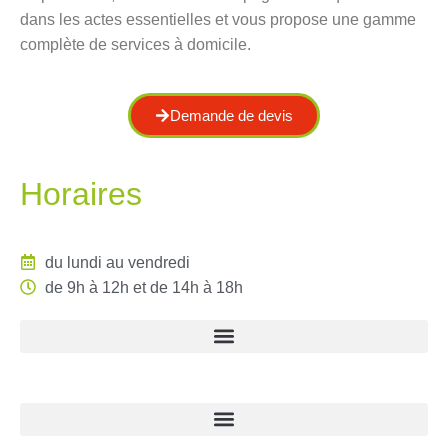
dans les actes essentielles et vous propose une gamme
complète de services à domicile.
Demande de devis
Horaires
du lundi au vendredi
de 9h à 12h et de 14h à 18h