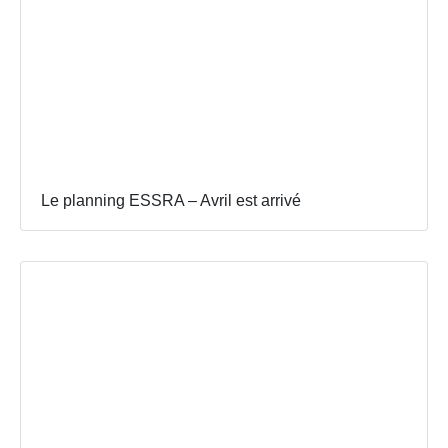
Le planning ESSRA – Avril est arrivé