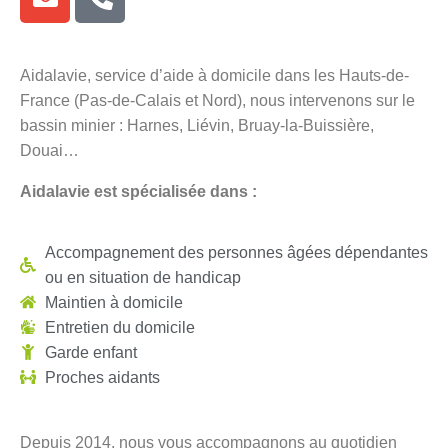
Aidalavie, service d’aide à domicile dans les Hauts-de-
France (Pas-de-Calais et Nord), nous intervenons sur le
bassin minier : Harnes, Liévin, Bruay-la-Buissière,
Douai…
Aidalavie est spécialisée dans :
Accompagnement des personnes âgées dépendantes
ou en situation de handicap
Maintien à domicile
Entretien du domicile
Garde enfant
Proches aidants
Depuis 2014, nous vous accompagnons au quotidien