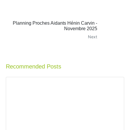
Planning Proches Aidants Hénin Carvin -
Novembre 2025
Next
Recommended Posts