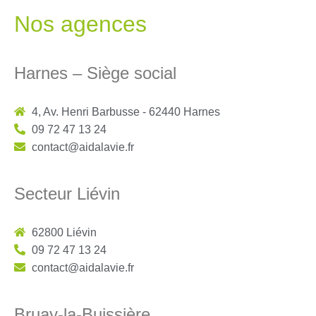
Nos agences
Harnes – Siège social
4, Av. Henri Barbusse - 62440 Harnes
09 72 47 13 24
contact@aidalavie.fr
Secteur Liévin
62800 Liévin
09 72 47 13 24
contact@aidalavie.fr
Bruay-la-Buissière