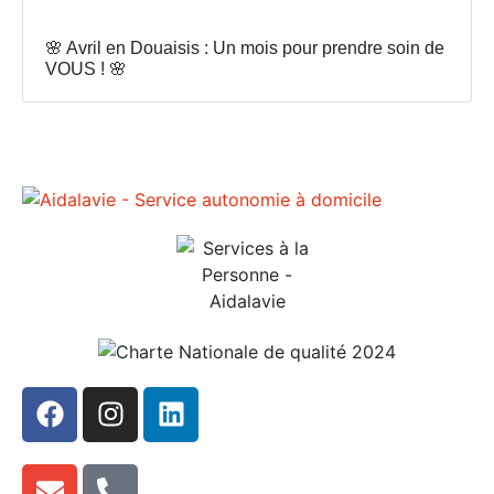
🌸 Avril en Douaisis : Un mois pour prendre soin de
VOUS ! 🌸