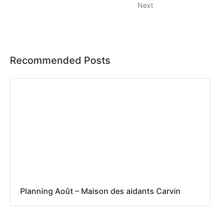
Next
Recommended Posts
Planning Août – Maison des aidants Carvin