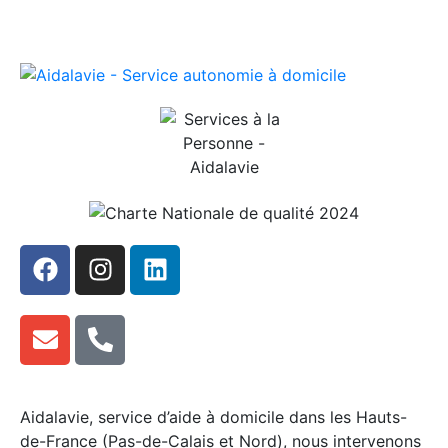
Aidalavie, service d’aide à domicile dans les Hauts-
de-France (Pas-de-Calais et Nord), nous intervenons