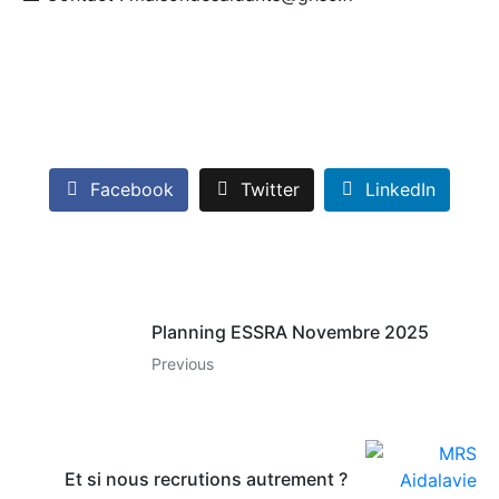
Facebook
Twitter
LinkedIn
Planning ESSRA Novembre 2025
Previous
Et si nous recrutions autrement ?