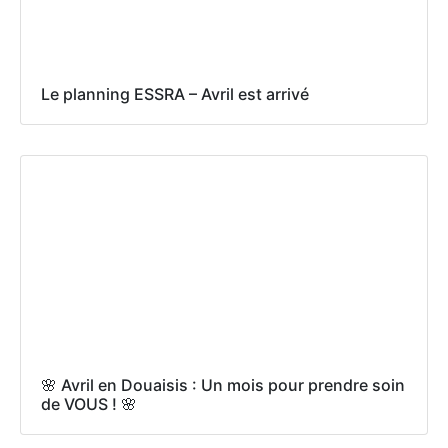
Le planning ESSRA – Avril est arrivé
🌸 Avril en Douaisis : Un mois pour prendre soin
de VOUS ! 🌸