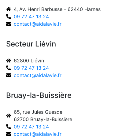
4, Av. Henri Barbusse - 62440 Harnes
09 72 47 13 24
contact@aidalavie.fr
Secteur Liévin
62800 Liévin
09 72 47 13 24
contact@aidalavie.fr
Bruay-la-Buissière
65, rue Jules Guesde
62700 Bruay-la-Buissière
09 72 47 13 24
contact@aidalavie.fr