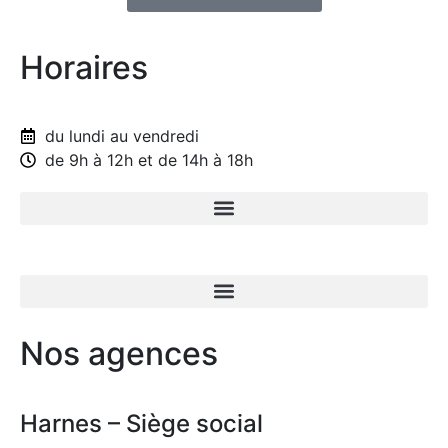
Horaires
du lundi au vendredi
de 9h à 12h et de 14h à 18h
Nos agences
Harnes – Siège social