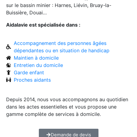
sur le bassin minier : Harnes, Liévin, Bruay-la-
Buissière, Douai…
Aidalavie est spécialisée dans :
Accompagnement des personnes âgées
dépendantes ou en situation de handicap
Maintien à domicile
Entretien du domicile
Garde enfant
Proches aidants
Depuis 2014, nous vous accompagnons au quotidien
dans les actes essentielles et vous propose une
gamme complète de services à domicile.
Demande de devis