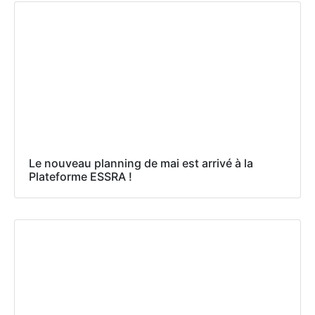
Le nouveau planning de mai est arrivé à la
Plateforme ESSRA !