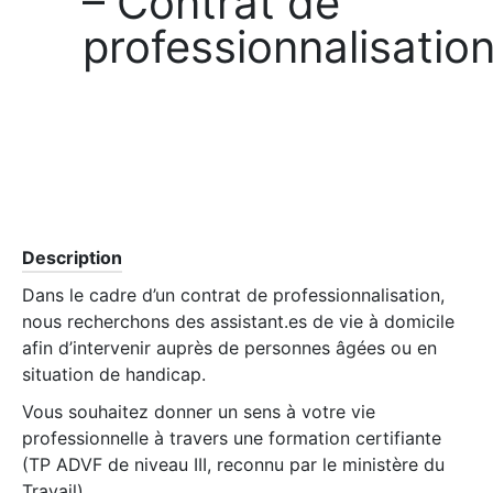
– Contrat de
professionnalisatio
Description
Dans le cadre d’un contrat de professionnalisation,
nous recherchons des assistant.es de vie à domicile
afin d’intervenir auprès de personnes âgées ou en
situation de handicap.
Vous souhaitez donner un sens à votre vie
professionnelle à travers une formation certifiante
(TP ADVF de niveau III, reconnu par le ministère du
Travail)