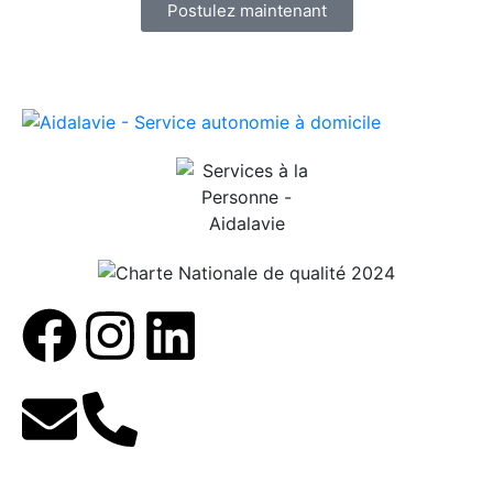
Postulez maintenant