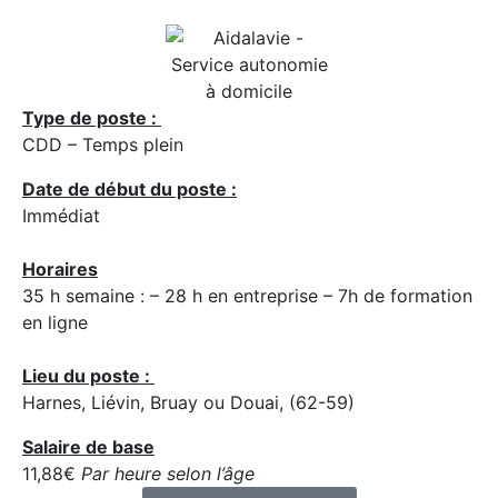
Type de poste :
CDD – Temps plein
Date de début du poste :
Immédiat
Horaires
35 h semaine : – 28 h en entreprise – 7h de formation
en ligne
Lieu du poste :
Harnes, Liévin, Bruay ou Douai, (62-59)
Salaire de base
11,88€
Par heure selon l’âge