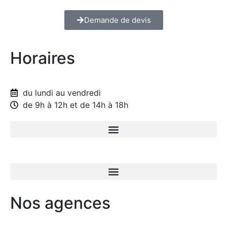
Demande de devis
Horaires
du lundi au vendredi
de 9h à 12h et de 14h à 18h
Nos agences