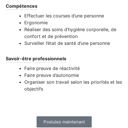
Compétences
Effectuer les courses d’une personne
Ergonomie
Réaliser des soins d’hygiène corporelle, de
confort et de prévention
Surveiller l’état de santé d’une personne
Savoir-être professionnels
Faire preuve de réactivité
Faire preuve d’autonomie
Organiser son travail selon les priorités et les
objectifs
Postulez maintenant