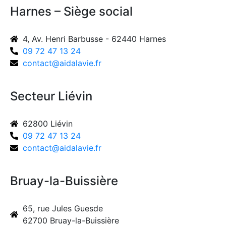
Harnes – Siège social
4, Av. Henri Barbusse - 62440 Harnes
09 72 47 13 24
contact@aidalavie.fr
Secteur Liévin
62800 Liévin
09 72 47 13 24
contact@aidalavie.fr
Bruay-la-Buissière
65, rue Jules Guesde
62700 Bruay-la-Buissière