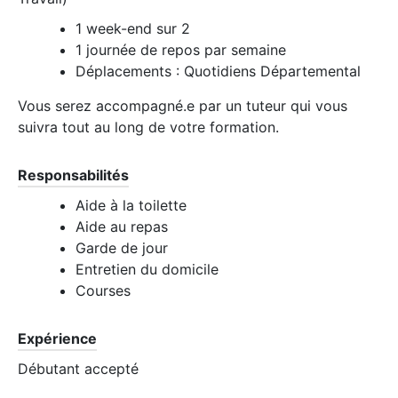
1 week-end sur 2
1 journée de repos par semaine
Déplacements : Quotidiens Départemental
Vous serez accompagné.e par un tuteur qui vous
suivra tout au long de votre formation.
Responsabilités
Aide à la toilette
Aide au repas
Garde de jour
Entretien du domicile
Courses
Expérience
Débutant accepté