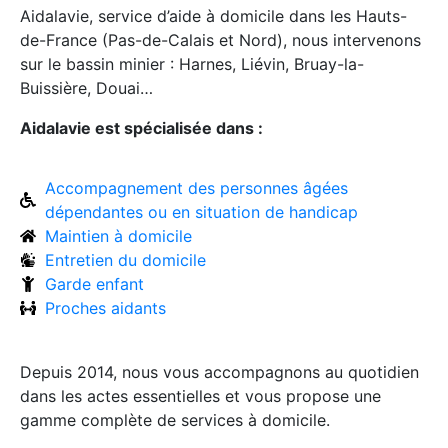
Aidalavie, service d’aide à domicile dans les Hauts-
de-France (Pas-de-Calais et Nord), nous intervenons
sur le bassin minier : Harnes, Liévin, Bruay-la-
Buissière, Douai…
Aidalavie est spécialisée dans :
Accompagnement des personnes âgées
dépendantes ou en situation de handicap
Maintien à domicile
Entretien du domicile
Garde enfant
Proches aidants
Depuis 2014, nous vous accompagnons au quotidien
dans les actes essentielles et vous propose une
gamme complète de services à domicile.