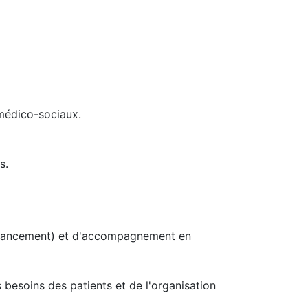
 médico-sociaux.
s.
e financement) et d'accompagnement en
 besoins des patients et de l'organisation