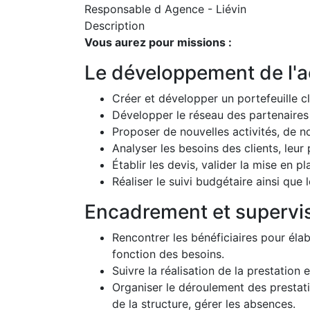
Responsable d Agence - Liévin
Description
Vous aurez pour missions :
Le développement de l'a
Créer et développer un portefeuille cl
Développer le réseau des partenaires 
Proposer de nouvelles activités, de 
Analyser les besoins des clients, leur 
Établir les devis, valider la mise en p
Réaliser le suivi budgétaire ainsi que 
Encadrement et supervisio
Rencontrer les bénéficiaires pour éla
fonction des besoins.
Suivre la réalisation de la prestation 
Organiser le déroulement des prestati
de la structure, gérer les absences.