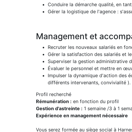
Conduire la démarche qualité, en tant
Gérer la logistique de l'agence : s'ass
Management et accompa
Recruter les nouveaux salariés en fon
Gérer la satisfaction des salariés et les
Superviser la gestion administrative 
Évaluer le personnel et mettre en œuv
Impulser la dynamique d'action des éq
différents intervenants, convivialité ).
Profil recherché
Rémunération :
en fonction du profil
Gestion d'astreinte :
1 semaine /3 à 1 sem
Expérience en management nécessaire
Vous serez formée au siège social à Harnes