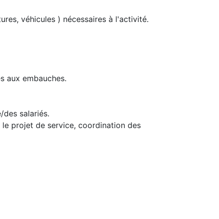
ures, véhicules ) nécessaires à l'activité.
ées aux embauches.
/des salariés.
le projet de service, coordination des