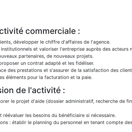
ctivité commerciale :
ients, développer le chiffre d'affaires de l'agence.
institutionnels et valoriser l'entreprise auprès des acteurs
nouveaux partenaires, de nouveaux projets.
proposer un contrat adapté et les fidéliser.
lace des prestations et s'assurer de la satisfaction des client
les éléments pour la facturation et la paie.
n de l'activité :
borer le projet d'aide (dossier administratif, recherche d
et réévaluer les besoins du bénéficiaire si nécessaire.
ons : établir le planning du personnel en tenant compte des